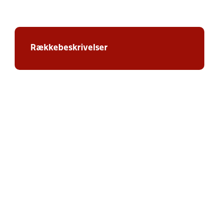
Rækkebeskrivelser