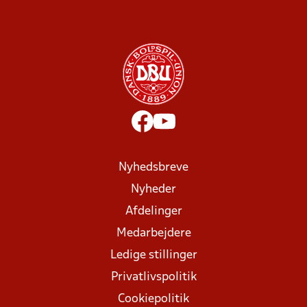
Nyhedsbreve
Nyheder
Afdelinger
Medarbejdere
Ledige stillinger
Privatlivspolitik
Cookiepolitik