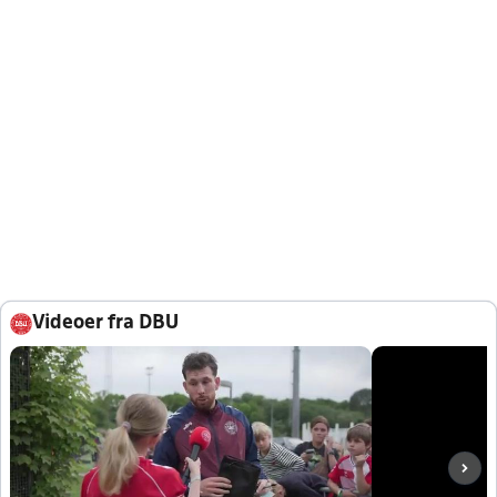
Videoer fra DBU