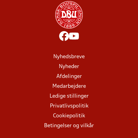
Nyhedsbreve
Nyheder
Afdelinger
Medarbejdere
Ledige stillinger
Privatlivspolitik
Cookiepolitik
Betingelser og vilkår