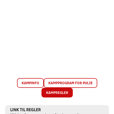
KAMPINFO
KAMPPROGRAM FOR PULJE
KAMPREGLER
LINK TIL REGLER