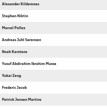
Alexander Kildemoes
Stephen Niktin
Marcel Pollex
Andreas Juhl Sørensen
Noah Karstens
Yusuf Abdirahim Ibrahim Musse
Yukai Zeng
Frederic Jacob
Patrick Jensen Martins