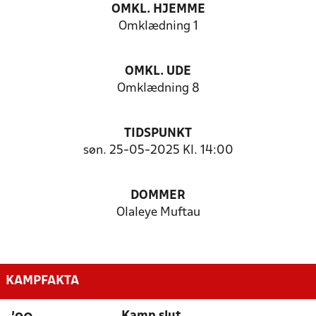
OMKL. HJEMME
Omklædning 1
OMKL. UDE
Omklædning 8
TIDSPUNKT
søn. 25-05-2025 Kl. 14:00
DOMMER
Olaleye Muftau
KAMPFAKTA