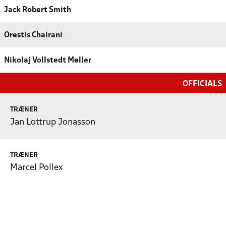
Jack Robert Smith
Orestis Chairani
Nikolaj Vollstedt Møller
OFFICIALS
TRÆNER
Jan Lottrup Jonasson
TRÆNER
Marcel Pollex