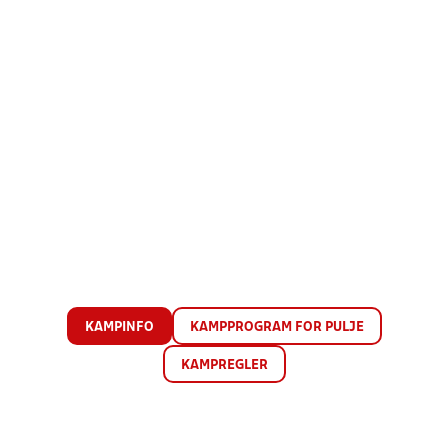
KAMPINFO
KAMPPROGRAM FOR PULJE
KAMPREGLER