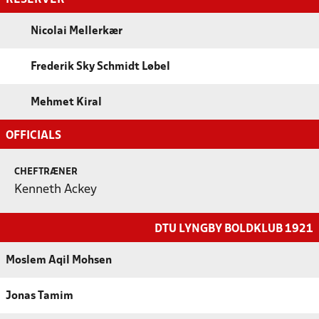
Nicolai Mellerkær
Frederik Sky Schmidt Løbel
Mehmet Kiral
OFFICIALS
CHEFTRÆNER
Kenneth Ackey
DTU LYNGBY BOLDKLUB 1921
Moslem Aqil Mohsen
Jonas Tamim