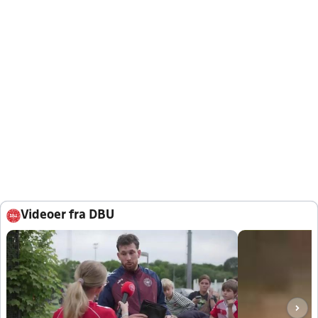
Videoer fra DBU