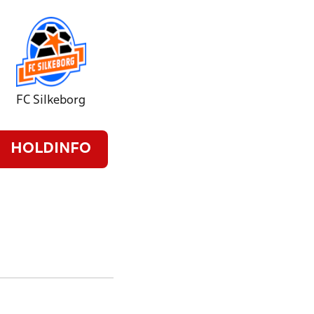
FC Silkeborg
HOLDINFO