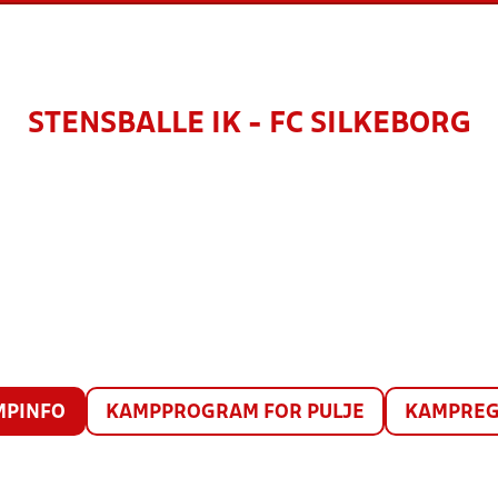
STENSBALLE IK - FC SILKEBORG
MPINFO
KAMPPROGRAM FOR PULJE
KAMPREG