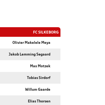
FC SILKEBORG
Olivier Makelele Meya
Jakob Lemming Søgaard
Max Motzek
Tobias Sirdorf
Willum Gaarde
Elias Thorsen