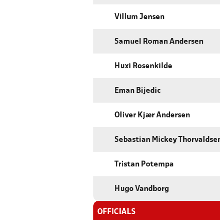
Villum Jensen
Samuel Roman Andersen
Huxi Rosenkilde
Eman Bijedic
Oliver Kjær Andersen
Sebastian Mickey Thorvaldse
Tristan Potempa
Hugo Vandborg
OFFICIALS