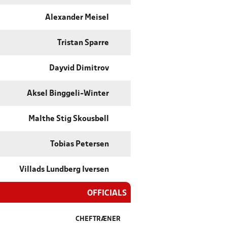
Alexander Meisel
Tristan Sparre
Dayvid Dimitrov
Aksel Binggeli-Winter
Malthe Stig Skousbøll
Tobias Petersen
Villads Lundberg Iversen
OFFICIALS
CHEFTRÆNER