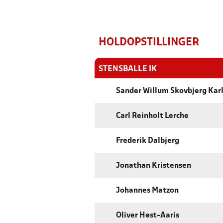
HOLDOPSTILLINGER
STENSBALLE IK
Sander Willum Skovbjerg Kar
Carl Reinholt Lerche
Frederik Dalbjerg
Jonathan Kristensen
Johannes Matzon
Oliver Høst-Aaris