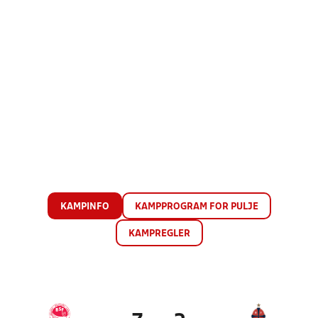
KAMPINFO
KAMPPROGRAM FOR PULJE
KAMPREGLER