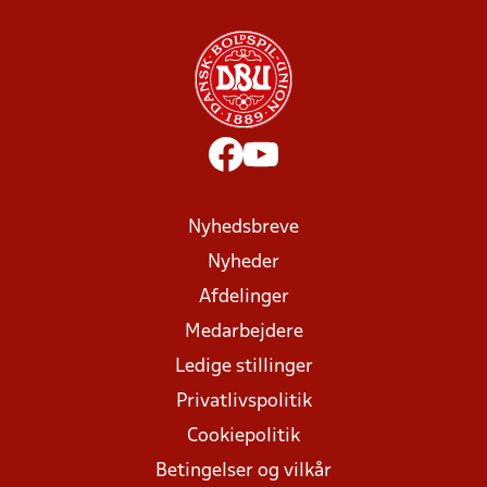
Nyhedsbreve
Nyheder
Afdelinger
Medarbejdere
Ledige stillinger
Privatlivspolitik
Cookiepolitik
Betingelser og vilkår