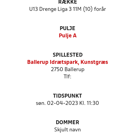
RÆKKE
U13 Drenge Liga 3 11M (10) forår
PULJE
Pulje A
SPILLESTED
Ballerup Idrætspark, Kunstgræs
2750 Ballerup
Tlf:
TIDSPUNKT
søn. 02-04-2023 Kl. 11:30
DOMMER
Skjult navn