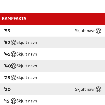
KAMPFAKTA
Skjult navn
'55
Skjult navn
'52
Skjult navn
'45
Skjult navn
'40
Skjult navn
'25
Skjult navn
'20
Skjult navn
'15