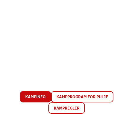
KAMPINFO
KAMPPROGRAM FOR PULJE
KAMPREGLER