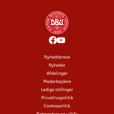
Nyhedsbreve
Nyheder
Afdelinger
Medarbejdere
Ledige stillinger
Privatlivspolitik
Cookiepolitik