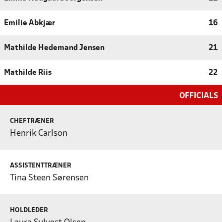
Emilie Abkjær
16
Mathilde Hedemand Jensen
21
Mathilde Riis
22
OFFICIALS
CHEFTRÆNER
Henrik Carlson
ASSISTENTTRÆNER
Tina Steen Sørensen
HOLDLEDER