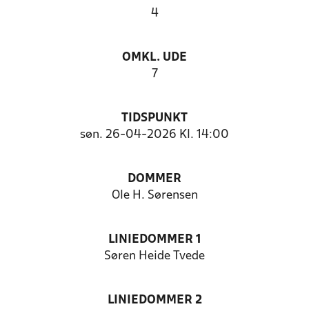
4
OMKL. UDE
7
TIDSPUNKT
søn. 26-04-2026 Kl. 14:00
DOMMER
Ole H. Sørensen
LINIEDOMMER 1
Søren Heide Tvede
LINIEDOMMER 2