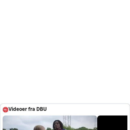
Videoer fra DBU