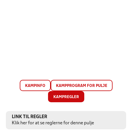
KAMPINFO
KAMPPROGRAM FOR PULJE
KAMPREGLER
LINK TIL REGLER
Klik her for at se reglerne for denne pulje