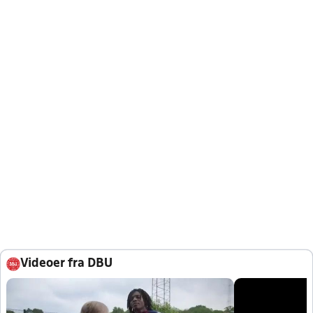
Videoer fra DBU