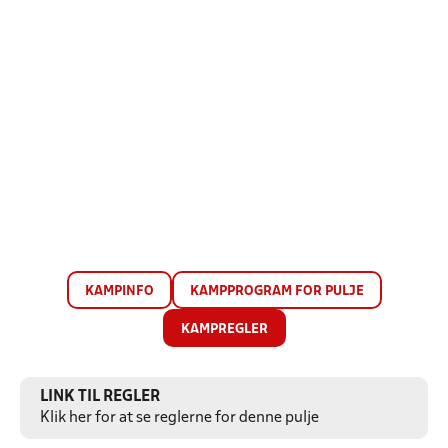
KAMPINFO
KAMPPROGRAM FOR PULJE
KAMPREGLER
LINK TIL REGLER
Klik her for at se reglerne for denne pulje