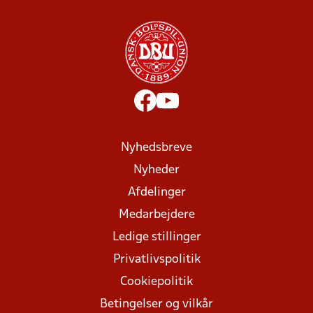
Nyhedsbreve
Nyheder
Afdelinger
Medarbejdere
Ledige stillinger
Privatlivspolitik
Cookiepolitik
Betingelser og vilkår