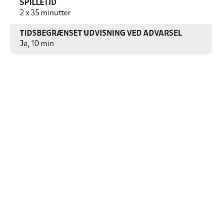
SPILLETID
2 x 35 minutter
TIDSBEGRÆNSET UDVISNING VED ADVARSEL
Ja, 10 min