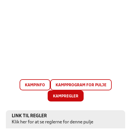
KAMPINFO
KAMPPROGRAM FOR PULJE
KAMPREGLER
LINK TIL REGLER
Klik her for at se reglerne for denne pulje