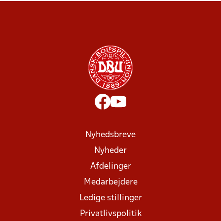
Nyhedsbreve
Nyheder
Afdelinger
Medarbejdere
Ledige stillinger
Privatlivspolitik