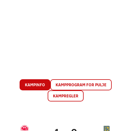
KAMPINFO
KAMPPROGRAM FOR PULJE
KAMPREGLER