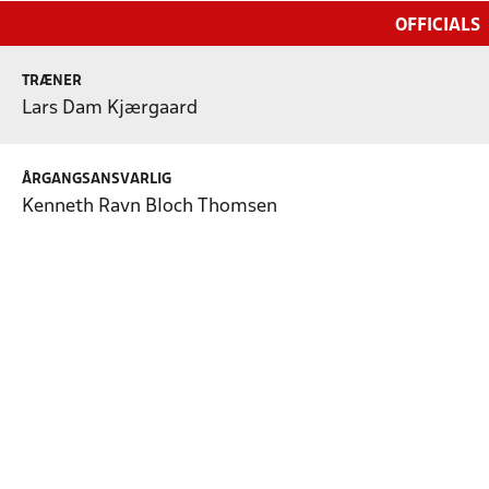
OFFICIALS
TRÆNER
Lars Dam Kjærgaard
ÅRGANGSANSVARLIG
Kenneth Ravn Bloch Thomsen