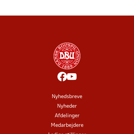
Nyhedsbreve
Nyheder
Afdelinger
Medarbejdere