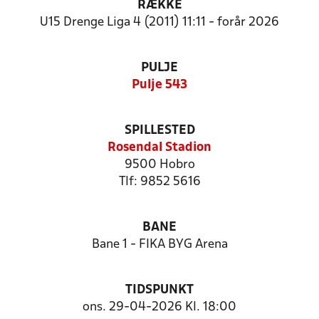
RÆKKE
U15 Drenge Liga 4 (2011) 11:11 - forår 2026
PULJE
Pulje 543
SPILLESTED
Rosendal Stadion
9500 Hobro
Tlf: 9852 5616
BANE
Bane 1 - FIKA BYG Arena
TIDSPUNKT
ons. 29-04-2026 Kl. 18:00