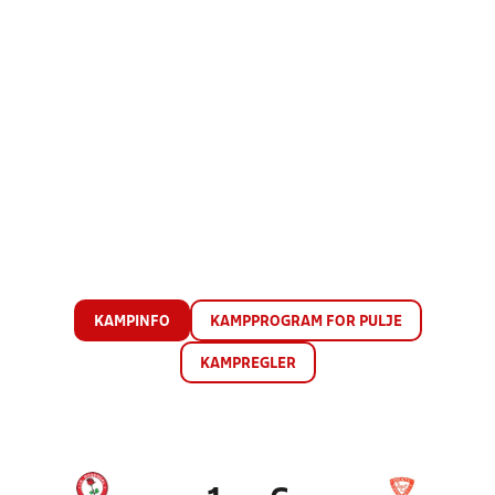
KAMPINFO
KAMPPROGRAM FOR PULJE
KAMPREGLER