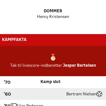
DOMMER
Henry Kristensen
KAMPFAKTA
Tak til livescore-indberetter
Jesper Bertelsen
Kamp slut
'70
Bertram Nielsen
'60