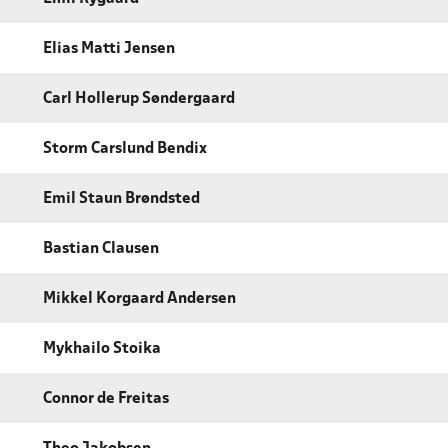
Elias Matti Jensen
Carl Hollerup Søndergaard
Storm Carslund Bendix
Emil Staun Brøndsted
Bastian Clausen
Mikkel Korgaard Andersen
Mykhailo Stoika
Connor de Freitas