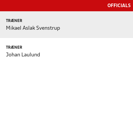
OFFICIALS
TRÆNER
Mikael Aslak Svenstrup
TRÆNER
Johan Laulund