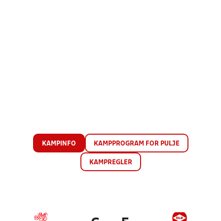
KAMPINFO
KAMPPROGRAM FOR PULJE
KAMPREGLER