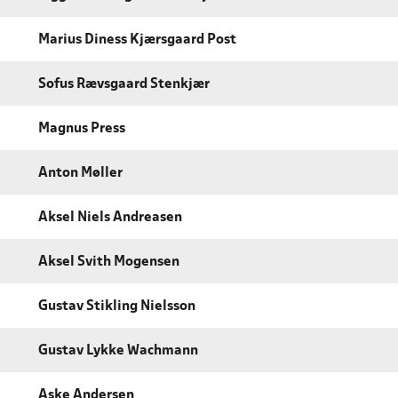
Marius Diness Kjærsgaard Post
Sofus Rævsgaard Stenkjær
Magnus Press
Anton Møller
Aksel Niels Andreasen
Aksel Svith Mogensen
Gustav Stikling Nielsson
Gustav Lykke Wachmann
Aske Andersen