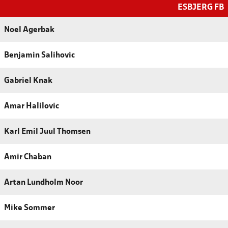
ESBJERG FB
Noel Agerbak
Benjamin Salihovic
Gabriel Knak
Amar Halilovic
Karl Emil Juul Thomsen
Amir Chaban
Artan Lundholm Noor
Mike Sommer