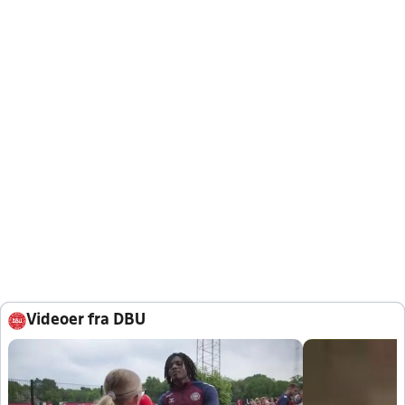
Videoer fra DBU