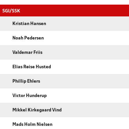
SGI/SSK
Kristian Hansen
Noah Pedersen
Valdemar Friis
Elias Røise Husted
Phillip Ehlers
Victor Hunderup
Mikkel Kirkegaard Vind
Mads Holm Nielsen