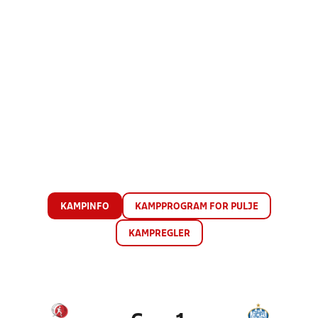
KAMPINFO
KAMPPROGRAM FOR PULJE
KAMPREGLER