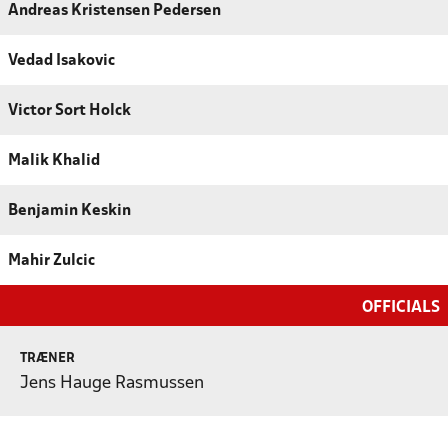
Andreas Kristensen Pedersen
Vedad Isakovic
Victor Sort Holck
Malik Khalid
Benjamin Keskin
Mahir Zulcic
OFFICIALS
TRÆNER
Jens Hauge Rasmussen