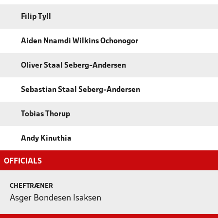
Filip Tyll
Aiden Nnamdi Wilkins Ochonogor
Oliver Staal Seberg-Andersen
Sebastian Staal Seberg-Andersen
Tobias Thorup
Andy Kinuthia
OFFICIALS
CHEFTRÆNER
Asger Bondesen Isaksen