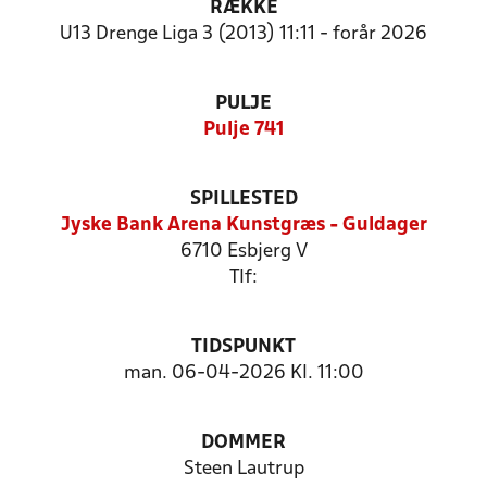
RÆKKE
U13 Drenge Liga 3 (2013) 11:11 - forår 2026
PULJE
Pulje 741
SPILLESTED
Jyske Bank Arena Kunstgræs - Guldager
6710 Esbjerg V
Tlf:
TIDSPUNKT
man. 06-04-2026 Kl. 11:00
DOMMER
Steen Lautrup