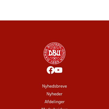
Nyhedsbreve
Nyheder
Afdelinger