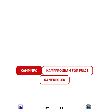
KAMPINFO
KAMPPROGRAM FOR PULJE
KAMPREGLER