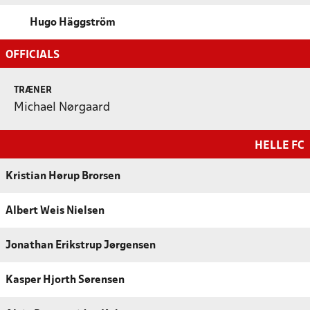
Hugo Häggström
OFFICIALS
TRÆNER
Michael Nørgaard
HELLE FC
Kristian Hørup Brorsen
Albert Weis Nielsen
Jonathan Erikstrup Jørgensen
Kasper Hjorth Sørensen