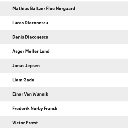
Mathias Baltzer Fløe Nørgaard
Lucas Diaconescu
Denis Diaconescu
Asger Møller Lund
Jonas Jepsen
Liam Gade
Einar Van Wunnik
Frederik Nørby Franck
Victor Præst