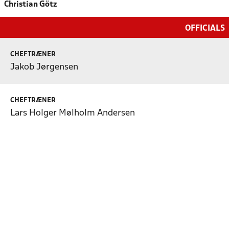
Christian Götz
OFFICIALS
CHEFTRÆNER
Jakob Jørgensen
CHEFTRÆNER
Lars Holger Mølholm Andersen