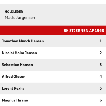
HOLDLEDER
Mads Jørgensen
BK STJERNEN AF 1968
Jonathan Munch Hansen
1
Nicolai Holm Jensen
2
Sebastian Hansen
3
Alfred Olesen
4
Lorent Rexha
5
Magnus Thrane
6