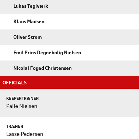
Lukas Teglværk
Klaus Madsen
Oliver Strøm
Emil Prins Degnebolig Nielsen
Nicolai Foged Christensen
OFFICIALS
KEEPERTRÆNER
Palle Nielsen
TRÆNER
Lasse Pedersen