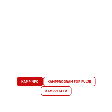
KAMPINFO
KAMPPROGRAM FOR PULJE
KAMPREGLER