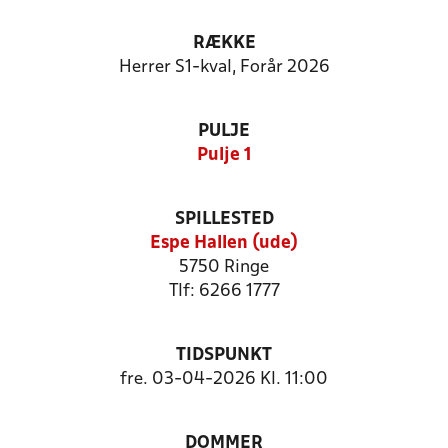
RÆKKE
Herrer S1-kval, Forår 2026
PULJE
Pulje 1
SPILLESTED
Espe Hallen (ude)
5750 Ringe
Tlf: 6266 1777
TIDSPUNKT
fre. 03-04-2026 Kl. 11:00
DOMMER