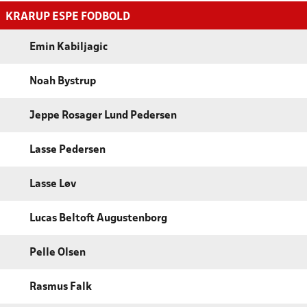
KRARUP ESPE FODBOLD
Emin Kabiljagic
Noah Bystrup
Jeppe Rosager Lund Pedersen
Lasse Pedersen
Lasse Løv
Lucas Beltoft Augustenborg
Pelle Olsen
Rasmus Falk