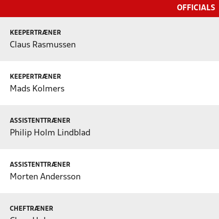
OFFICIALS
KEEPERTRÆNER
Claus Rasmussen
KEEPERTRÆNER
Mads Kolmers
ASSISTENTTRÆNER
Philip Holm Lindblad
ASSISTENTTRÆNER
Morten Andersson
CHEFTRÆNER