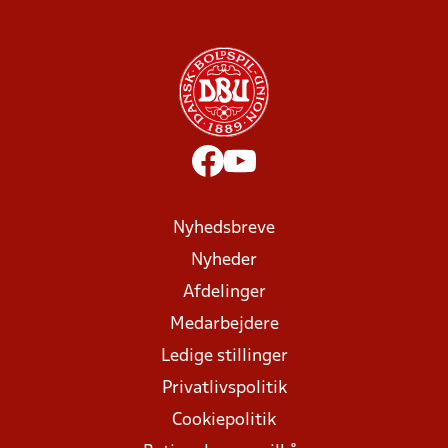
Nyhedsbreve
Nyheder
Afdelinger
Medarbejdere
Ledige stillinger
Privatlivspolitik
Cookiepolitik