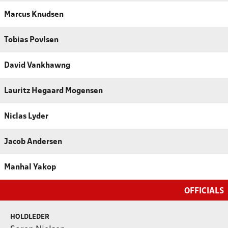
Marcus Knudsen
Tobias Povlsen
David Vankhawng
Lauritz Hegaard Mogensen
Niclas Lyder
Jacob Andersen
Manhal Yakop
OFFICIALS
HOLDLEDER