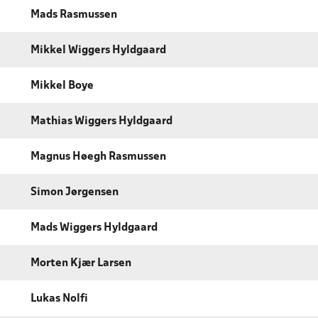
Mads Rasmussen
Mikkel Wiggers Hyldgaard
Mikkel Boye
Mathias Wiggers Hyldgaard
Magnus Høegh Rasmussen
Simon Jørgensen
Mads Wiggers Hyldgaard
Morten Kjær Larsen
Lukas Nolfi