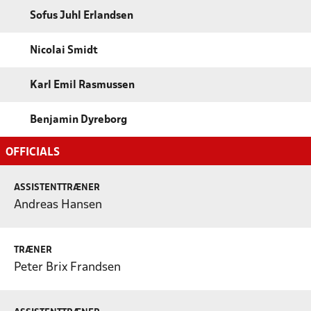
Sofus Juhl Erlandsen
Nicolai Smidt
Karl Emil Rasmussen
Benjamin Dyreborg
OFFICIALS
ASSISTENTTRÆNER
Andreas Hansen
TRÆNER
Peter Brix Frandsen