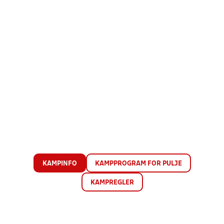
KAMPINFO
KAMPPROGRAM FOR PULJE
KAMPREGLER