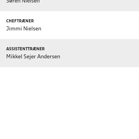
Søren Nielsen
CHEFTRÆNER
Jimmi Nielsen
ASSISTENTTRÆNER
Mikkel Sejer Andersen