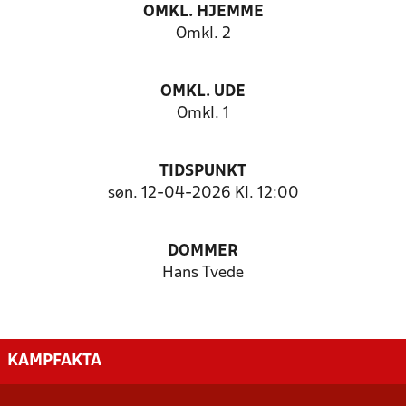
OMKL. HJEMME
Omkl. 2
OMKL. UDE
Omkl. 1
TIDSPUNKT
søn. 12-04-2026 Kl. 12:00
DOMMER
Hans Tvede
KAMPFAKTA