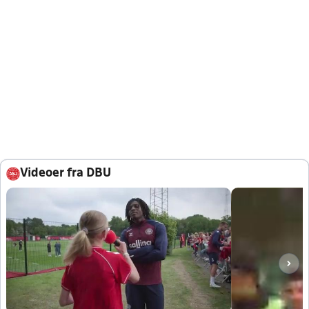
Videoer fra DBU