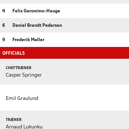
4
Felix Geronimo-Hauge
6
Daniel Brandt Pedersen
9
Frederik Møller
OFFICIALS
CHEFTRÆNER
Casper Springer
Emil Graulund
TRÆNER
Arnaud Lukunku