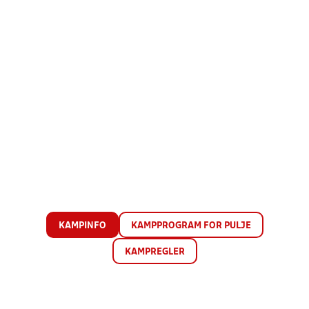
KAMPINFO
KAMPPROGRAM FOR PULJE
KAMPREGLER