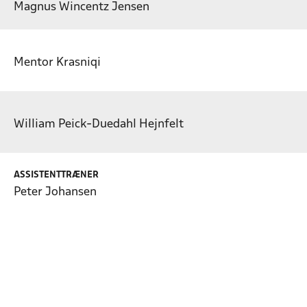
Magnus Wincentz Jensen
Mentor Krasniqi
William Peick-Duedahl Hejnfelt
ASSISTENTTRÆNER
Peter Johansen