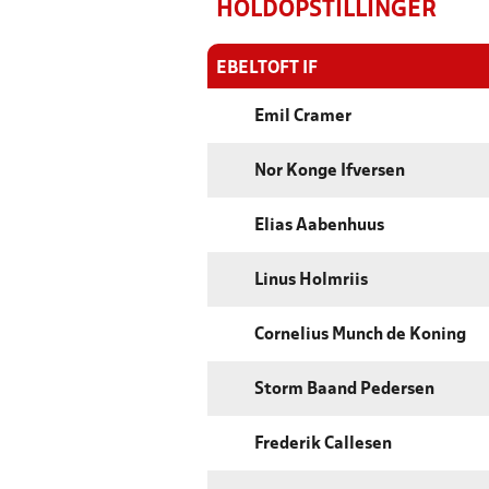
HOLDOPSTILLINGER
EBELTOFT IF
Emil Cramer
Nor Konge Ifversen
Elias Aabenhuus
Linus Holmriis
Cornelius Munch de Koning
Storm Baand Pedersen
Frederik Callesen