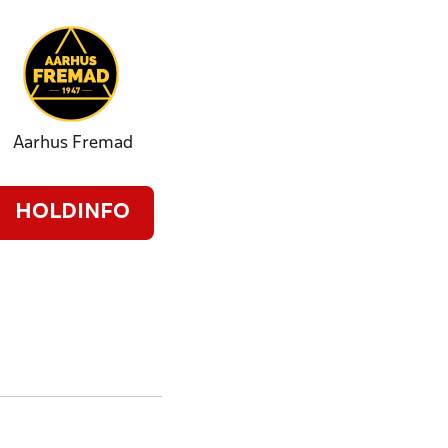
Aarhus Fremad
HOLDINFO