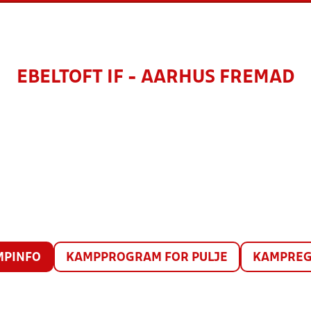
EBELTOFT IF - AARHUS FREMAD
MPINFO
KAMPPROGRAM FOR PULJE
KAMPREG