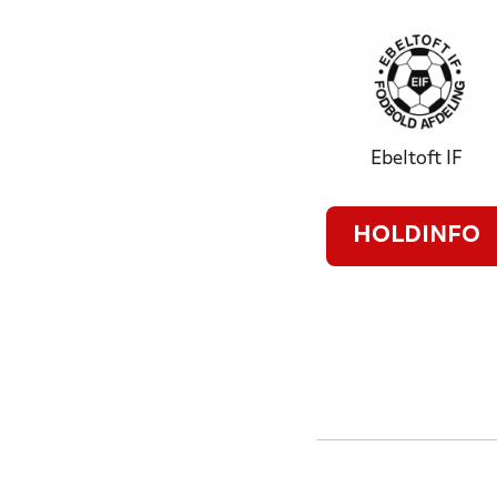
Ebeltoft IF
HOLDINFO