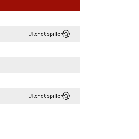
Ukendt spiller
Ukendt spiller