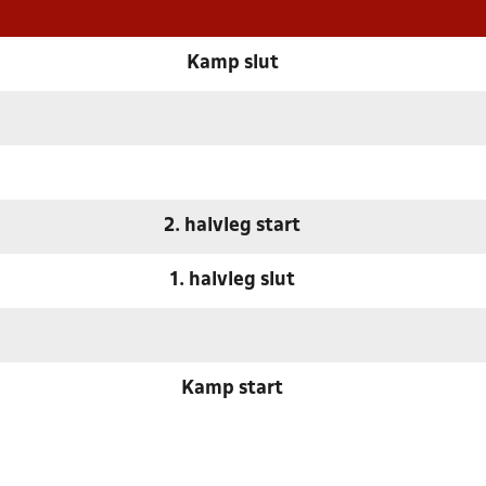
Kamp slut
2. halvleg start
1. halvleg slut
Kamp start