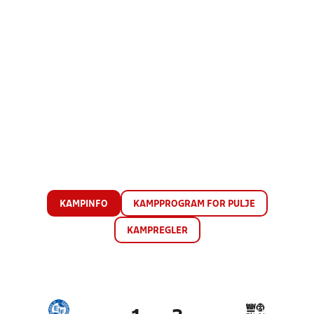
KAMPINFO
KAMPPROGRAM FOR PULJE
KAMPREGLER