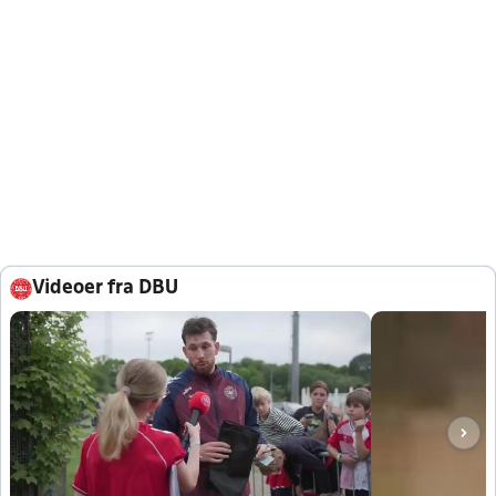
Videoer fra DBU