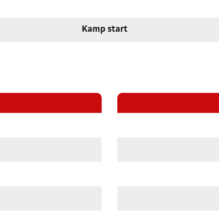
Kamp start