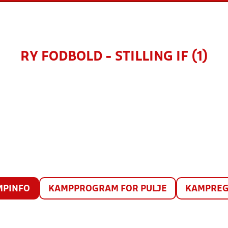
RY FODBOLD - STILLING IF (1)
MPINFO
KAMPPROGRAM FOR PULJE
KAMPREG