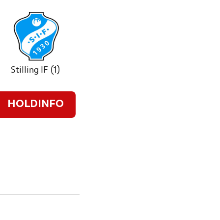
Stilling IF (1)
HOLDINFO