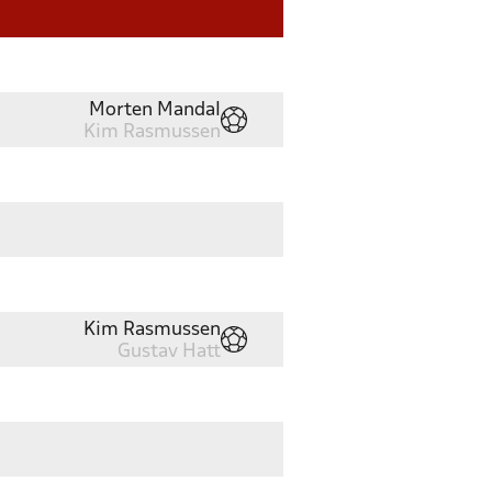
Morten Mandal
Kim Rasmussen
Kim Rasmussen
Gustav Hatt