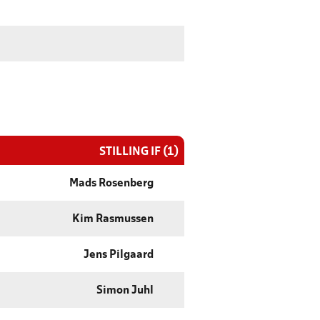
STILLING IF (1)
Mads Rosenberg
Kim Rasmussen
Jens Pilgaard
Simon Juhl