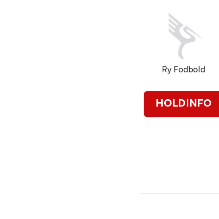
Ry Fodbold
HOLDINFO