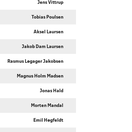
Jens Vittrup
Tobias Poulsen
Aksel Laursen
Jakob Dam Laursen
Rasmus Løgager Jakobsen
Magnus Holm Madsen
Jonas Hald
Morten Mandal
Emil Høgfeldt