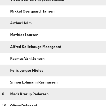
Mikkel Overgaard Hansen
Arthur Holm
Mathias Laursen
Alfred Kallehauge Moesgaard
Rasmus Vahl Jensen
Felix Lyngsø Mielec
Simon Lohmann Rasmussen
6
Mads Krarup Pedersen