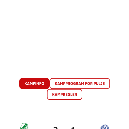
KAMPINFO
KAMPPROGRAM FOR PULJE
KAMPREGLER