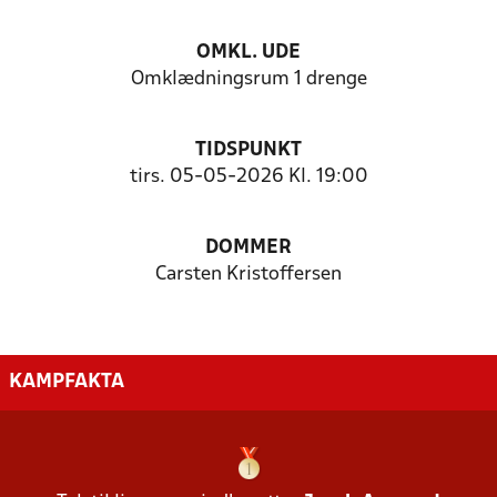
OMKL. UDE
Omklædningsrum 1 drenge
TIDSPUNKT
tirs. 05-05-2026 Kl. 19:00
DOMMER
Carsten Kristoffersen
KAMPFAKTA