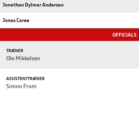
Jonathan Dylmer Andersen
Jonas Carøe
OFFICIALS
TRÆNER
Ole Mikkelsen
ASSISTENTTRÆNER
Simon From