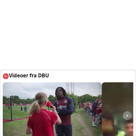
Videoer fra DBU