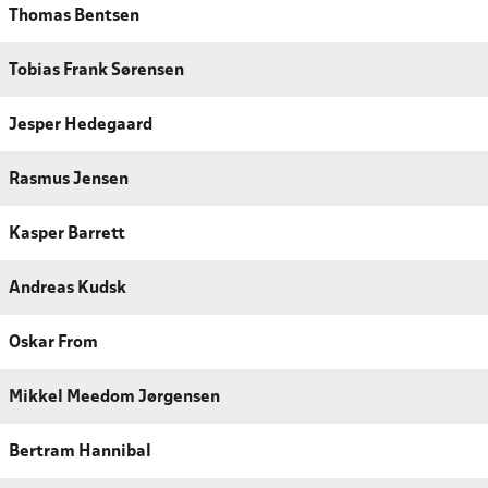
Thomas Bentsen
Tobias Frank Sørensen
Jesper Hedegaard
Rasmus Jensen
Kasper Barrett
Andreas Kudsk
Oskar From
Mikkel Meedom Jørgensen
Bertram Hannibal