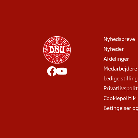
Nyhedsbreve
Nyheder
Afdelinger
Medarbejdere
Ledige stillin
Privatlivspolit
Cookiepolitik
Betingelser og