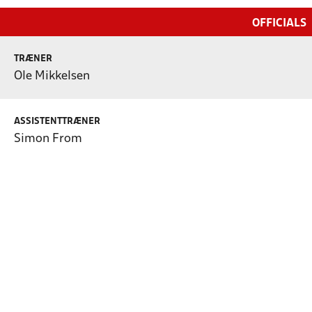
OFFICIALS
TRÆNER
Ole Mikkelsen
ASSISTENTTRÆNER
Simon From