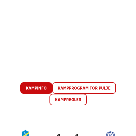
KAMPINFO
KAMPPROGRAM FOR PULJE
KAMPREGLER