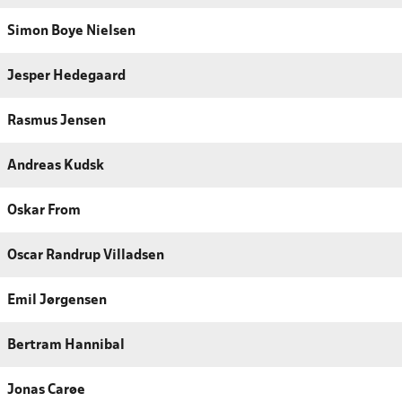
Simon Boye Nielsen
Jesper Hedegaard
Rasmus Jensen
Andreas Kudsk
Oskar From
Oscar Randrup Villadsen
Emil Jørgensen
Bertram Hannibal
Jonas Carøe