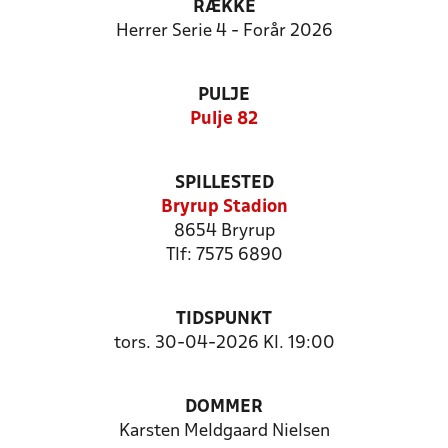
RÆKKE
Herrer Serie 4 - Forår 2026
PULJE
Pulje 82
SPILLESTED
Bryrup Stadion
8654 Bryrup
Tlf: 7575 6890
TIDSPUNKT
tors. 30-04-2026 Kl. 19:00
DOMMER
Karsten Meldgaard Nielsen