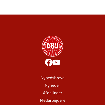
Nyhedsbreve
Nyheder
Afdelinger
Medarbejdere