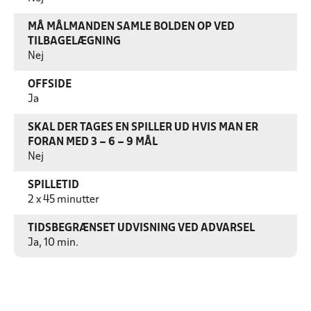
MÅ MÅLMANDEN SAMLE BOLDEN OP VED
TILBAGELÆGNING
Nej
OFFSIDE
Ja
SKAL DER TAGES EN SPILLER UD HVIS MAN ER
FORAN MED 3 – 6 – 9 MÅL
Nej
SPILLETID
2 x 45 minutter
TIDSBEGRÆNSET UDVISNING VED ADVARSEL
Ja, 10 min.