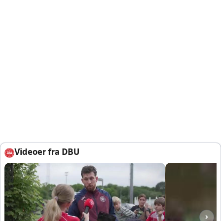
Videoer fra DBU