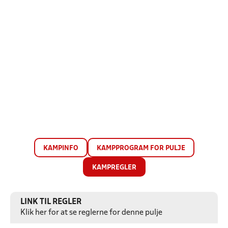
KAMPINFO
KAMPPROGRAM FOR PULJE
KAMPREGLER
LINK TIL REGLER
Klik her for at se reglerne for denne pulje