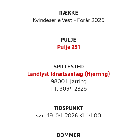
RÆKKE
Kvindeserie Vest - Forår 2026
PULJE
Pulje 251
SPILLESTED
Landlyst Idrætsanlæg (Hjørring)
9800 Hjørring
Tlf: 3094 2326
TIDSPUNKT
søn. 19-04-2026 Kl. 14:00
DOMMER