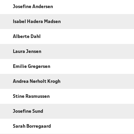
Josefine Andersen
Isabel Hadera Madsen
Alberte Dahl
Laura Jensen
Emilie Gregersen
Andrea Nørholt Krogh
Stine Rasmussen
Josefine Sund
Sarah Borregaard