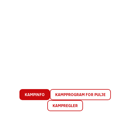
KAMPINFO
KAMPPROGRAM FOR PULJE
KAMPREGLER