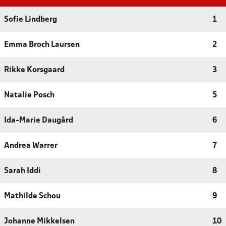
Sofie Lindberg
1
Emma Broch Laursen
2
Rikke Korsgaard
3
Natalie Posch
5
Ida-Marie Daugård
6
Andrea Warrer
7
Sarah Iddi
8
Mathilde Schou
9
Johanne Mikkelsen
10