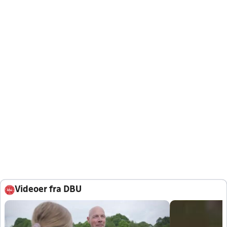
Videoer fra DBU