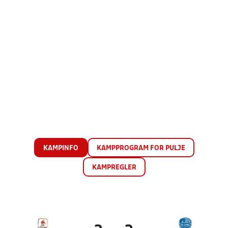
KAMPINFO
KAMPPROGRAM FOR PULJE
KAMPREGLER