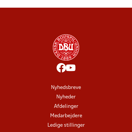
Nyhedsbreve
Nyheder
Afdelinger
Medarbejdere
Ledige stillinger