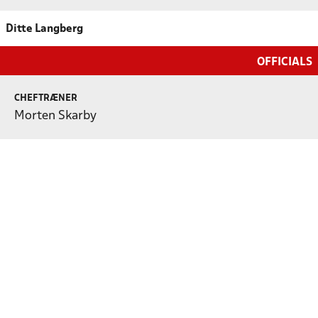
Ditte Langberg
OFFICIALS
CHEFTRÆNER
Morten Skarby