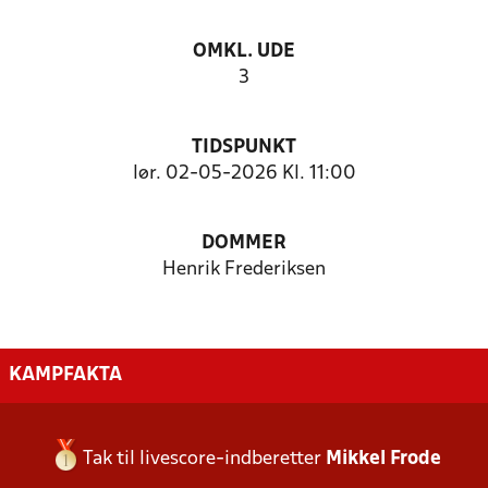
OMKL. UDE
3
TIDSPUNKT
lør. 02-05-2026 Kl. 11:00
DOMMER
Henrik Frederiksen
KAMPFAKTA
Tak til livescore-indberetter
Mikkel Frode