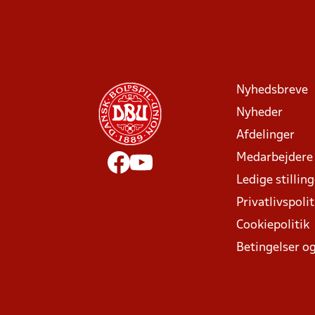
Nyhedsbreve
Nyheder
Afdelinger
Medarbejdere
Ledige stillin
Privatlivspolit
Cookiepolitik
Betingelser og