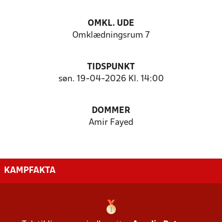
OMKL. UDE
Omklædningsrum 7
TIDSPUNKT
søn. 19-04-2026 Kl. 14:00
DOMMER
Amir Fayed
KAMPFAKTA