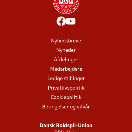
Nyhedsbreve
Nyheder
Afdelinger
Medarbejdere
Ledige stillinger
Privatlivspolitik
Cookiepolitik
Betingelser og vilkår
Dansk Boldspil-Union