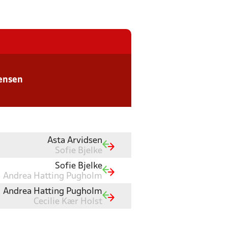
ensen
Asta Arvidsen
Sofie Bjelke
Sofie Bjelke
Andrea Hatting Pugholm
Andrea Hatting Pugholm
Cecilie Kær Holst