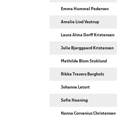
Emma Hummel Pedersen
Amalie Lind Vestrup
Laura Alma Dorff Kristensen
Julie Bjerggaard Kristensen
Mathilde Blom Stoklund
Rikke Travers Bargholz
Johanne Letort
Sofie Haaning
Nanna Corvenius Christensen