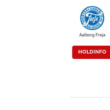
Aalborg Freja
HOLDINFO