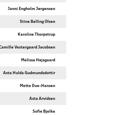
Janni Engholm Jørgensen
Stine Balling Olsen
Karoline Thorpstrup
Camille Vestergaard Jacobsen
Melissa Højsgaard
Asta Hulda Gudmundsdottir
Mette Due-Hansen
Asta Arvidsen
Sofie Bjelke