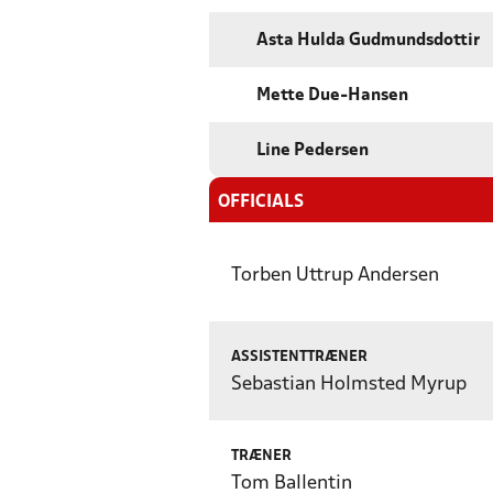
Asta Hulda Gudmundsdottir
Mette Due-Hansen
Line Pedersen
OFFICIALS
Torben Uttrup Andersen
ASSISTENTTRÆNER
Sebastian Holmsted Myrup
TRÆNER
Tom Ballentin