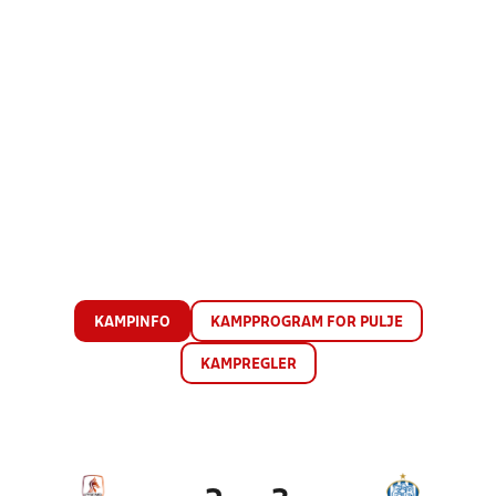
KAMPINFO
KAMPPROGRAM FOR PULJE
KAMPREGLER