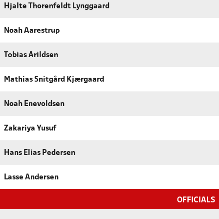
Hjalte Thorenfeldt Lynggaard
Noah Aarestrup
Tobias Arildsen
Mathias Snitgård Kjærgaard
Noah Enevoldsen
Zakariya Yusuf
Hans Elias Pedersen
Lasse Andersen
OFFICIALS