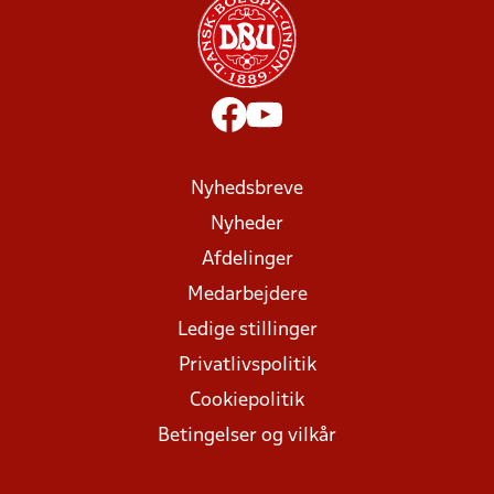
Nyhedsbreve
Nyheder
Afdelinger
Medarbejdere
Ledige stillinger
Privatlivspolitik
Cookiepolitik
Betingelser og vilkår