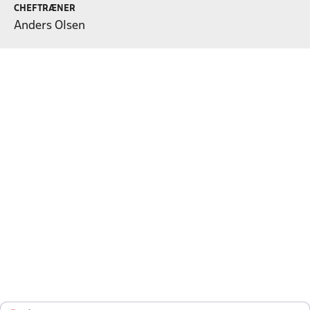
CHEFTRÆNER
Anders Olsen