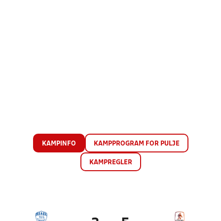
KAMPINFO
KAMPPROGRAM FOR PULJE
KAMPREGLER