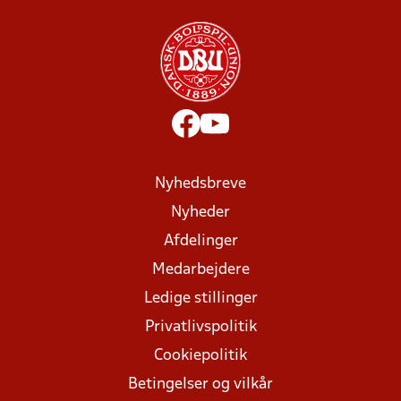
Nyhedsbreve
Nyheder
Afdelinger
Medarbejdere
Ledige stillinger
Privatlivspolitik
Cookiepolitik
Betingelser og vilkår