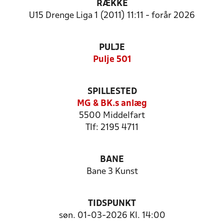
RÆKKE
U15 Drenge Liga 1 (2011) 11:11 - forår 2026
PULJE
Pulje 501
SPILLESTED
MG & BK.s anlæg
5500 Middelfart
Tlf: 2195 4711
BANE
Bane 3 Kunst
TIDSPUNKT
søn. 01-03-2026 Kl. 14:00