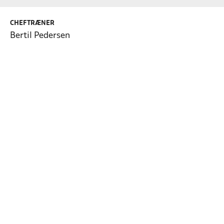
CHEFTRÆNER
Bertil Pedersen