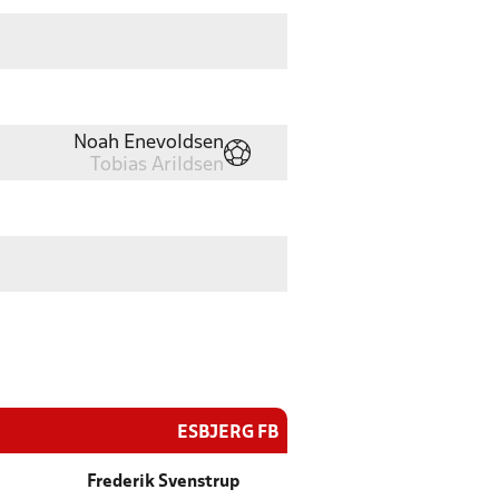
Noah Enevoldsen
Tobias Arildsen
ESBJERG FB
Frederik Svenstrup