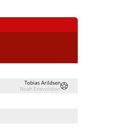
Tobias Arildsen
Noah Enevoldsen