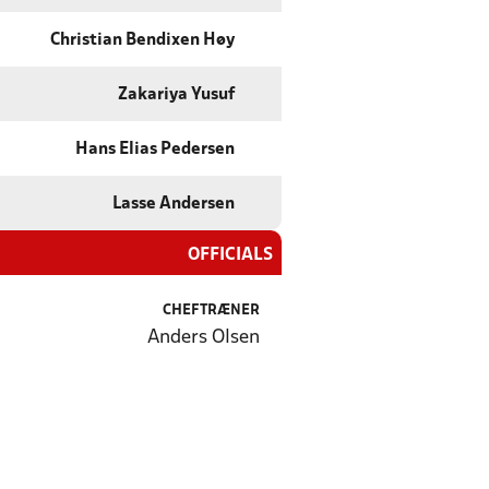
Christian Bendixen Høy
Zakariya Yusuf
Hans Elias Pedersen
Lasse Andersen
OFFICIALS
CHEFTRÆNER
Anders Olsen