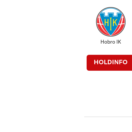
Hobro IK
HOLDINFO