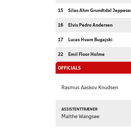
15
Silas Ahm Grundtdal Jeppese
16
Elvis Pedro Andersen
17
Lucas Hvam Bugajski
22
Emil Floor Holme
OFFICIALS
Rasmus Aaskov Knudsen
ASSISTENTTRÆNER
Malthe Wangsøe