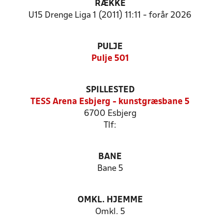
RÆKKE
U15 Drenge Liga 1 (2011) 11:11 - forår 2026
PULJE
Pulje 501
SPILLESTED
TESS Arena Esbjerg - kunstgræsbane 5
6700 Esbjerg
Tlf:
BANE
Bane 5
OMKL. HJEMME
Omkl. 5