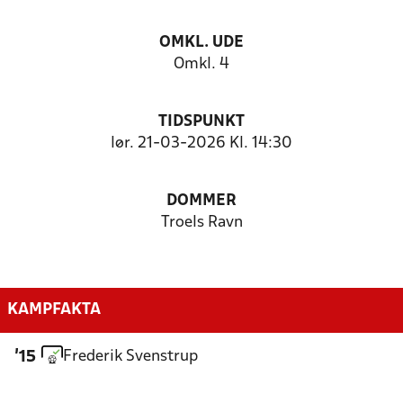
OMKL. UDE
Omkl. 4
TIDSPUNKT
lør. 21-03-2026 Kl. 14:30
DOMMER
Troels Ravn
KAMPFAKTA
Frederik Svenstrup
'15