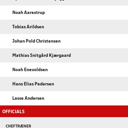
Noah Aarestrup
Tobias Arildsen
Johan Pold Christensen
Mathias Snitgård Kjærgaard
Noah Enevoldsen
Hans Elias Pedersen
Lasse Andersen
OFFICIALS
CHEFTRÆNER