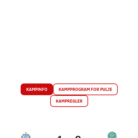
KAMPINFO
KAMPPROGRAM FOR PULJE
KAMPREGLER