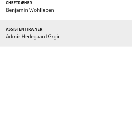
CHEFTRÆNER
Benjamin Wohlleben
ASSISTENTTRÆNER
Admir Hedegaard Grgic