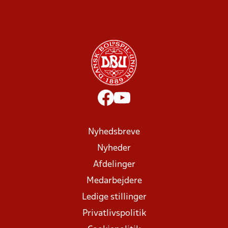
Nyhedsbreve
Nyheder
Afdelinger
Medarbejdere
Ledige stillinger
Privatlivspolitik