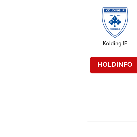
Kolding IF
HOLDINFO