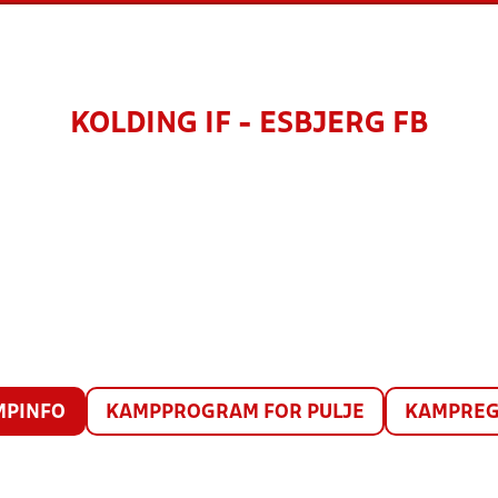
KOLDING IF - ESBJERG FB
MPINFO
KAMPPROGRAM FOR PULJE
KAMPREG