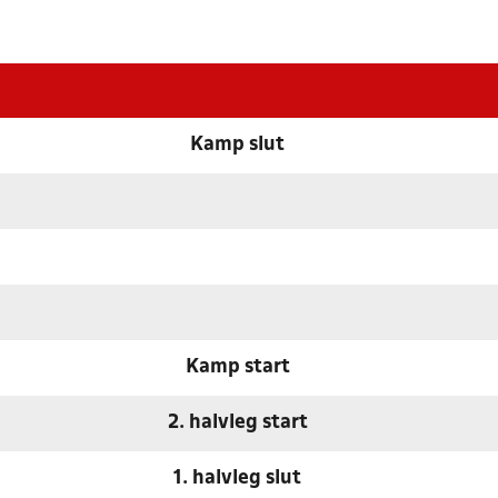
Kamp slut
Kamp start
2. halvleg start
1. halvleg slut