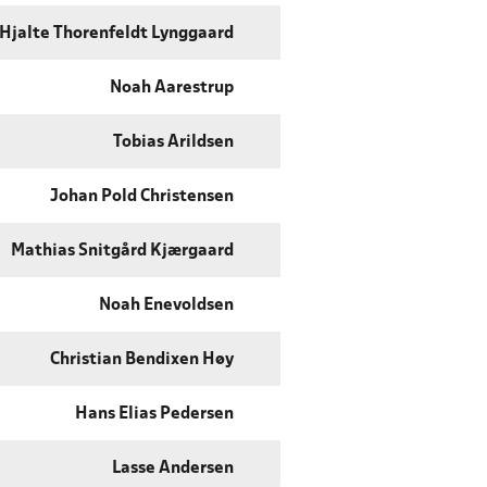
Hjalte Thorenfeldt Lynggaard
Noah Aarestrup
Tobias Arildsen
Johan Pold Christensen
Mathias Snitgård Kjærgaard
Noah Enevoldsen
Christian Bendixen Høy
Hans Elias Pedersen
Lasse Andersen