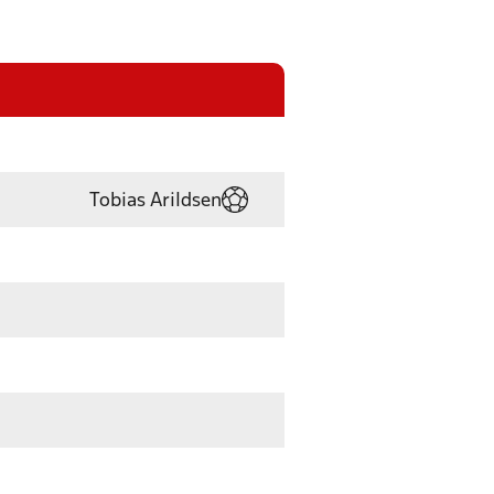
Tobias Arildsen