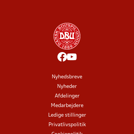
Nyhedsbreve
Nyheder
Afdelinger
Medarbejdere
Ledige stillinger
Privatlivspolitik