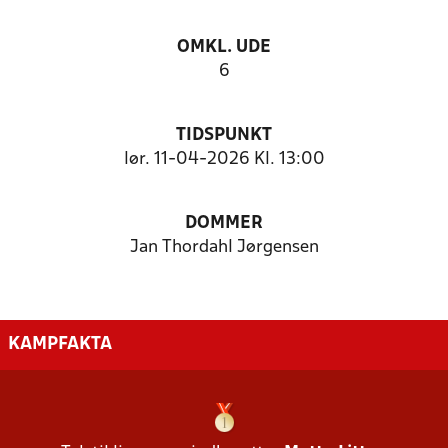
OMKL. UDE
6
TIDSPUNKT
lør. 11-04-2026 Kl. 13:00
DOMMER
Jan Thordahl Jørgensen
KAMPFAKTA