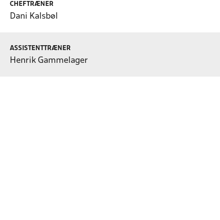
CHEFTRÆNER
Dani Kalsbøl
ASSISTENTTRÆNER
Henrik Gammelager