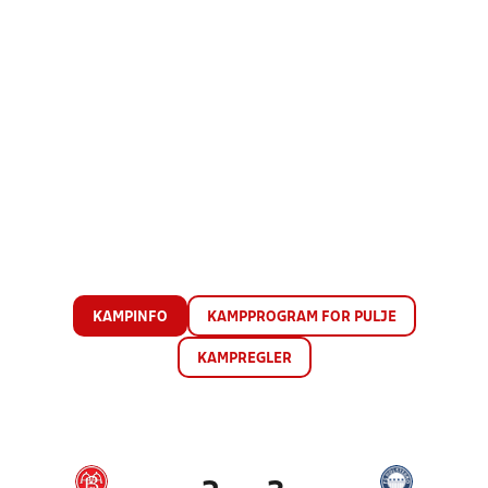
KAMPINFO
KAMPPROGRAM FOR PULJE
KAMPREGLER