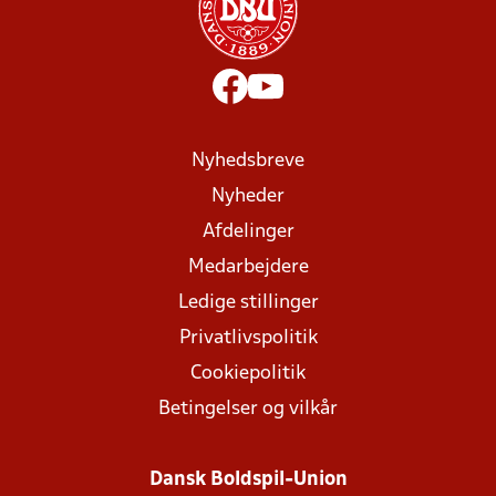
Nyhedsbreve
Nyheder
Afdelinger
Medarbejdere
Ledige stillinger
Privatlivspolitik
Cookiepolitik
Betingelser og vilkår
Dansk Boldspil-Union