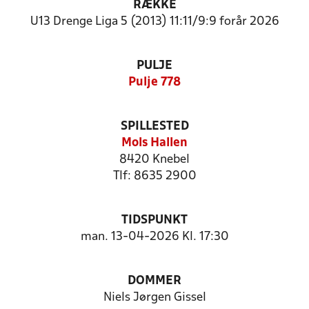
RÆKKE
U13 Drenge Liga 5 (2013) 11:11/9:9 forår 2026
PULJE
Pulje 778
SPILLESTED
Mols Hallen
8420 Knebel
Tlf: 8635 2900
TIDSPUNKT
man. 13-04-2026 Kl. 17:30
DOMMER
Niels Jørgen Gissel