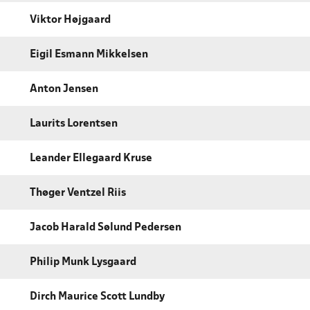
Viktor Højgaard
Eigil Esmann Mikkelsen
Anton Jensen
Laurits Lorentsen
Leander Ellegaard Kruse
Thøger Ventzel Riis
Jacob Harald Sølund Pedersen
Philip Munk Lysgaard
Dirch Maurice Scott Lundby