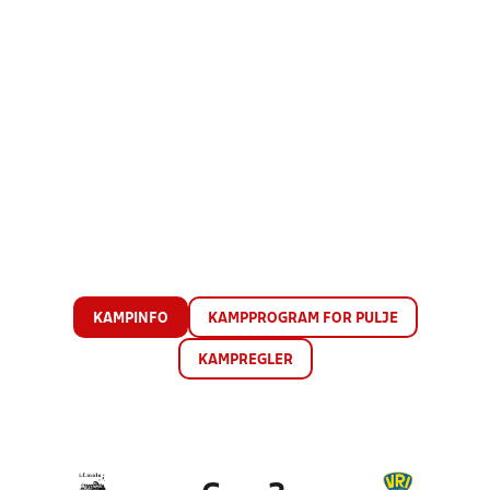
KAMPINFO
KAMPPROGRAM FOR PULJE
KAMPREGLER