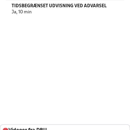
TIDSBEGRÆNSET UDVISNING VED ADVARSEL
Ja, 10 min