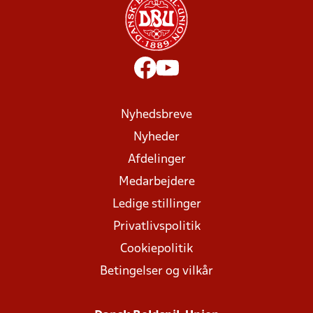
Nyhedsbreve
Nyheder
Afdelinger
Medarbejdere
Ledige stillinger
Privatlivspolitik
Cookiepolitik
Betingelser og vilkår