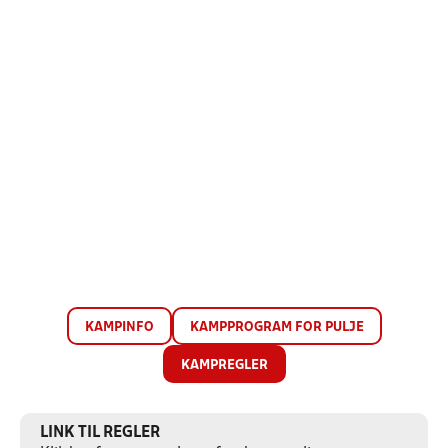
KAMPINFO
KAMPPROGRAM FOR PULJE
KAMPREGLER
LINK TIL REGLER