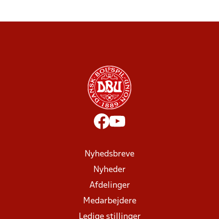
Nyhedsbreve
Nyheder
Afdelinger
Medarbejdere
Ledige stillinger