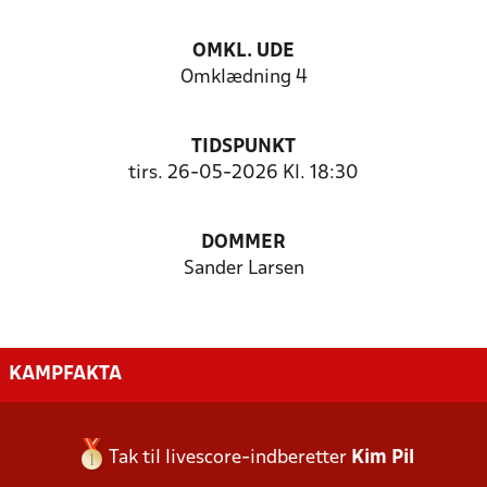
OMKL. UDE
Omklædning 4
TIDSPUNKT
tirs. 26-05-2026 Kl. 18:30
DOMMER
Sander Larsen
KAMPFAKTA
Tak til livescore-indberetter
Kim Pil