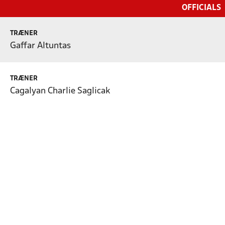
OFFICIALS
TRÆNER
Gaffar Altuntas
TRÆNER
Cagalyan Charlie Saglicak