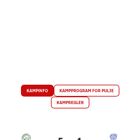
KAMPINFO
KAMPPROGRAM FOR PULJE
KAMPREGLER