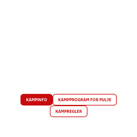
KAMPINFO
KAMPPROGRAM FOR PULJE
KAMPREGLER