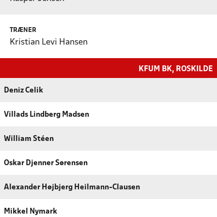
TRÆNER
Kristian Levi Hansen
KFUM BK, ROSKILDE
Deniz Celik
Villads Lindberg Madsen
William Stéen
Oskar Djenner Sørensen
Alexander Højbjerg Heilmann-Clausen
Mikkel Nymark