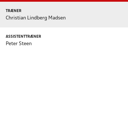
TRÆNER
Christian Lindberg Madsen
ASSISTENTTRÆNER
Peter Steen