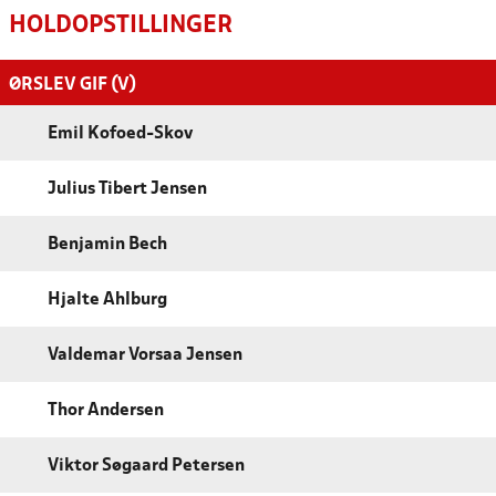
HOLDOPSTILLINGER
ØRSLEV GIF (V)
Emil Kofoed-Skov
Julius Tibert Jensen
Benjamin Bech
Hjalte Ahlburg
Valdemar Vorsaa Jensen
Thor Andersen
Viktor Søgaard Petersen