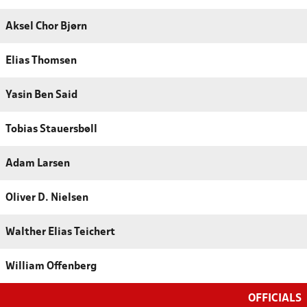
Aksel Chor Bjørn
Elias Thomsen
Yasin Ben Said
Tobias Stauersbøll
Adam Larsen
Oliver D. Nielsen
Walther Elias Teichert
William Offenberg
OFFICIALS