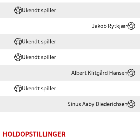
Ukendt spiller
Jakob Rytkjær
Ukendt spiller
Ukendt spiller
Albert Klitgård Hansen
Ukendt spiller
Sinus Aaby Diederichsen
HOLDOPSTILLINGER