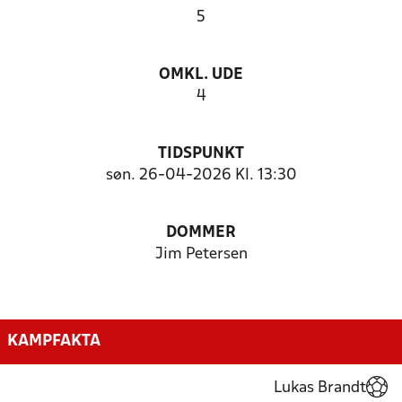
5
OMKL. UDE
4
TIDSPUNKT
søn. 26-04-2026 Kl. 13:30
DOMMER
Jim Petersen
KAMPFAKTA
Lukas Brandt