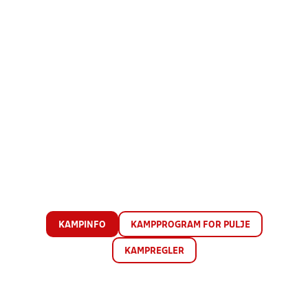
KAMPINFO
KAMPPROGRAM FOR PULJE
KAMPREGLER