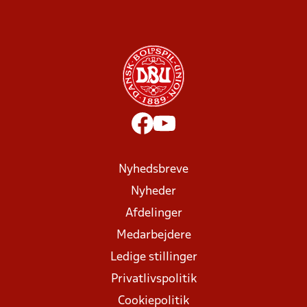
Nyhedsbreve
Nyheder
Afdelinger
Medarbejdere
Ledige stillinger
Privatlivspolitik
Cookiepolitik