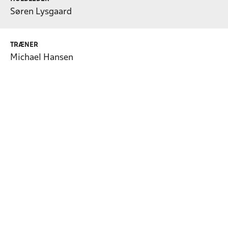
Søren Lysgaard
TRÆNER
Michael Hansen