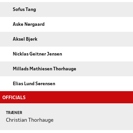
Sofus Tang
Aske Nørgaard
Aksel Bjørk
Nicklas Geitner Jensen
Millads Mathiesen Thorhauge
Elias Lund Sørensen
OFFICIALS
TRÆNER
Christian Thorhauge