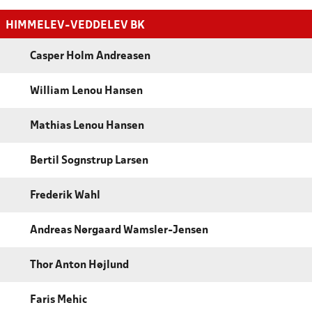
HIMMELEV-VEDDELEV BK
Casper Holm Andreasen
William Lenou Hansen
Mathias Lenou Hansen
Bertil Sognstrup Larsen
Frederik Wahl
Andreas Nørgaard Wamsler-Jensen
Thor Anton Højlund
Faris Mehic