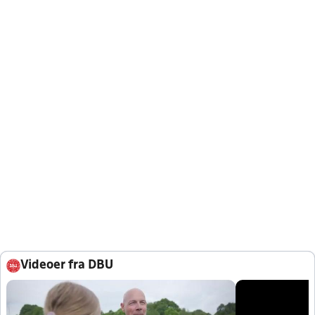
Videoer fra DBU