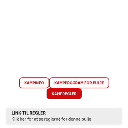
KAMPINFO
KAMPPROGRAM FOR PULJE
KAMPREGLER
LINK TIL REGLER
Klik her for at se reglerne for denne pulje