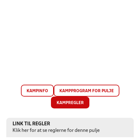
KAMPINFO
KAMPPROGRAM FOR PULJE
KAMPREGLER
LINK TIL REGLER
Klik her for at se reglerne for denne pulje