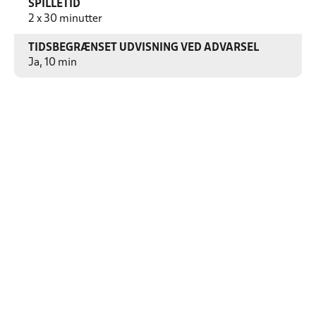
SPILLETID
2 x 30 minutter
TIDSBEGRÆNSET UDVISNING VED ADVARSEL
Ja, 10 min