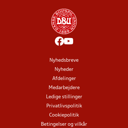
Nyhedsbreve
Nyheder
Afdelinger
Medarbejdere
Ledige stillinger
Privatlivspolitik
Cookiepolitik
Betingelser og vilkår