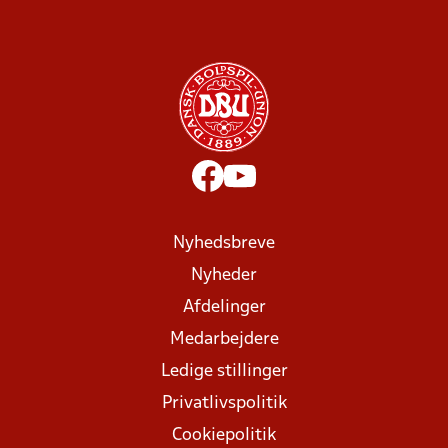
Nyhedsbreve
Nyheder
Afdelinger
Medarbejdere
Ledige stillinger
Privatlivspolitik
Cookiepolitik