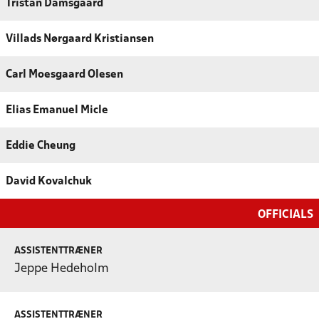
Tristan Damsgaard
Villads Nørgaard Kristiansen
Carl Moesgaard Olesen
Elias Emanuel Micle
Eddie Cheung
David Kovalchuk
OFFICIALS
ASSISTENTTRÆNER
Jeppe Hedeholm
ASSISTENTTRÆNER