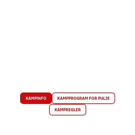
KAMPINFO
KAMPPROGRAM FOR PULJE
KAMPREGLER