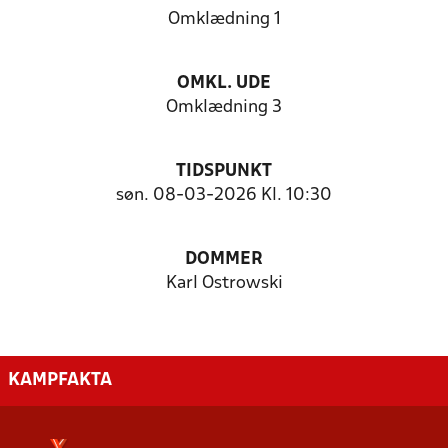
Omklædning 1
OMKL. UDE
Omklædning 3
TIDSPUNKT
søn. 08-03-2026 Kl. 10:30
DOMMER
Karl Ostrowski
KAMPFAKTA