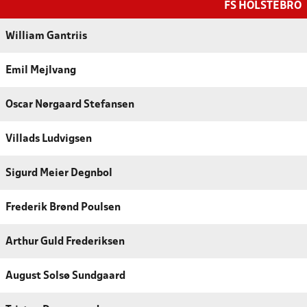
FS HOLSTEBRO
William Gantriis
Emil Mejlvang
Oscar Nørgaard Stefansen
Villads Ludvigsen
Sigurd Meier Degnbol
Frederik Brønd Poulsen
Arthur Guld Frederiksen
August Solsø Sundgaard