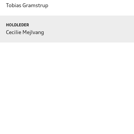
Tobias Gramstrup
HOLDLEDER
Cecilie Mejlvang