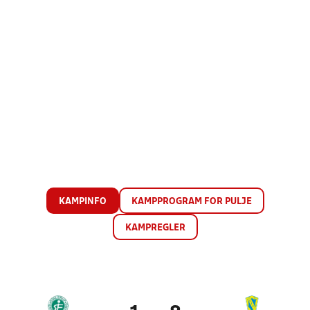
KAMPINFO
KAMPPROGRAM FOR PULJE
KAMPREGLER