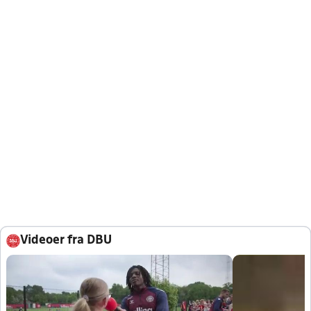
Videoer fra DBU