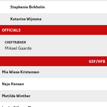
Stephenie Birkholm
Katarina Wijnsma
OFFICIALS
CHEFTRÆNER
Mikael Gaarde
GSF/HFB
Mia Wiese Kristensen
Naja Hansen
Matilde Winther