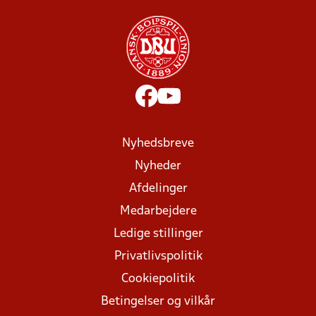
Nyhedsbreve
Nyheder
Afdelinger
Medarbejdere
Ledige stillinger
Privatlivspolitik
Cookiepolitik
Betingelser og vilkår