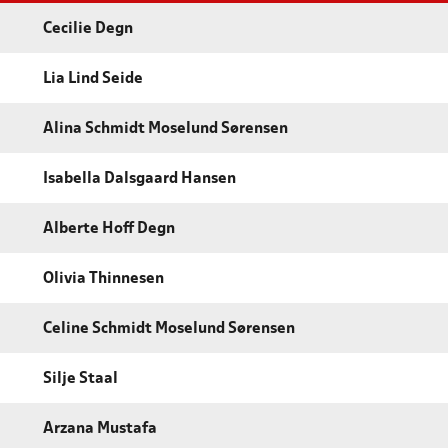
Cecilie Degn
Lia Lind Seide
Alina Schmidt Moselund Sørensen
Isabella Dalsgaard Hansen
Alberte Hoff Degn
Olivia Thinnesen
Celine Schmidt Moselund Sørensen
Silje Staal
Arzana Mustafa