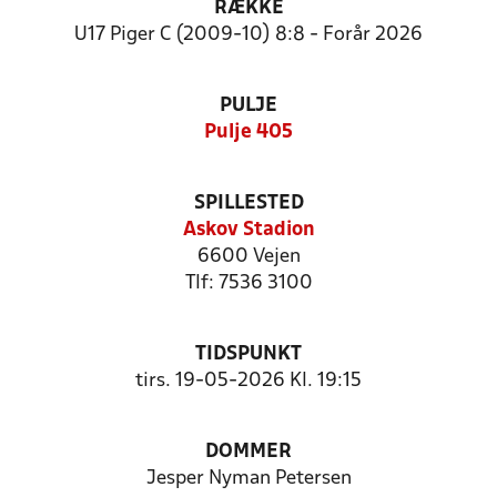
RÆKKE
U17 Piger C (2009-10) 8:8 - Forår 2026
PULJE
Pulje 405
SPILLESTED
Askov Stadion
6600 Vejen
Tlf: 7536 3100
TIDSPUNKT
tirs. 19-05-2026 Kl. 19:15
DOMMER
Jesper Nyman Petersen