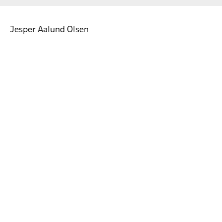
Jesper Aalund Olsen