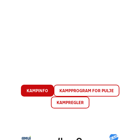
KAMPINFO
KAMPPROGRAM FOR PULJE
KAMPREGLER