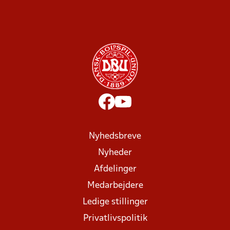
Nyhedsbreve
Nyheder
Afdelinger
Medarbejdere
Ledige stillinger
Privatlivspolitik