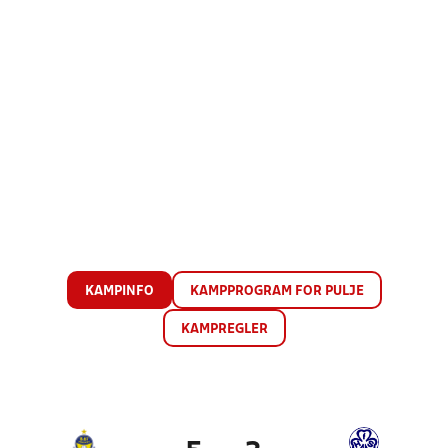
KAMPINFO
KAMPPROGRAM FOR PULJE
KAMPREGLER