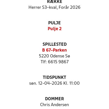
RÆKKE
Herrer S3-kval, Forår 2026
PULJE
Pulje 2
SPILLESTED
B 67-Parken
5220 Odense Sø
Tlf: 6615 9867
TIDSPUNKT
søn. 12-04-2026 Kl. 11:00
DOMMER
Chris Andersen