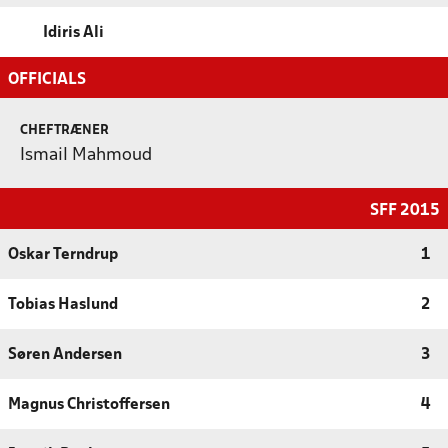
Idiris Ali
OFFICIALS
CHEFTRÆNER
Ismail Mahmoud
SFF 2015
Oskar Terndrup
1
Tobias Haslund
2
Søren Andersen
3
Magnus Christoffersen
4