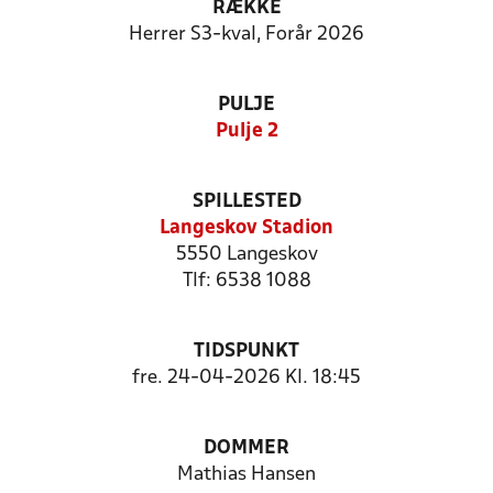
RÆKKE
Herrer S3-kval, Forår 2026
PULJE
Pulje 2
SPILLESTED
Langeskov Stadion
5550 Langeskov
Tlf: 6538 1088
TIDSPUNKT
fre. 24-04-2026 Kl. 18:45
DOMMER
Mathias Hansen