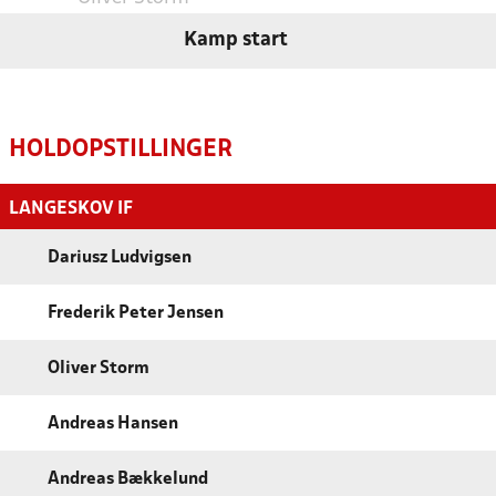
Kamp start
HOLDOPSTILLINGER
LANGESKOV IF
Dariusz Ludvigsen
Frederik Peter Jensen
Oliver Storm
Andreas Hansen
Andreas Bækkelund