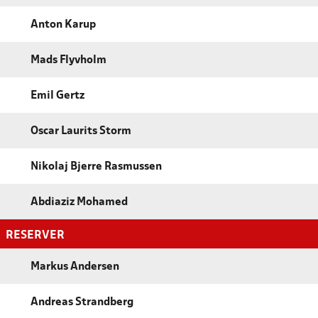
Anton Karup
Mads Flyvholm
Emil Gertz
Oscar Laurits Storm
Nikolaj Bjerre Rasmussen
Abdiaziz Mohamed
RESERVER
Markus Andersen
Andreas Strandberg