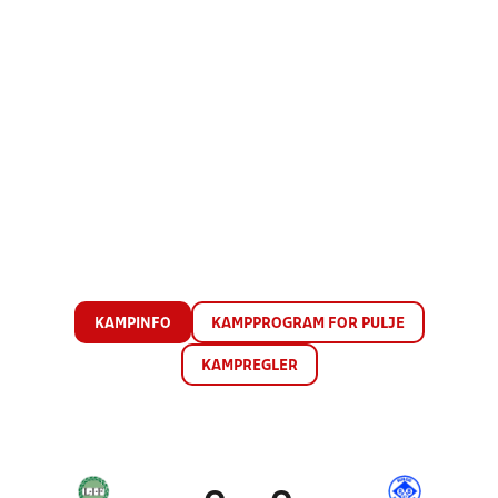
KAMPINFO
KAMPPROGRAM FOR PULJE
KAMPREGLER