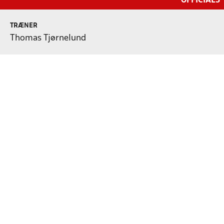
OFFICIALS
TRÆNER
Thomas Tjørnelund