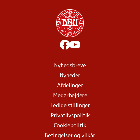
Nyhedsbreve
Nyheder
Afdelinger
Medarbejdere
Ledige stillinger
Privatlivspolitik
Cookiepolitik
Betingelser og vilkår